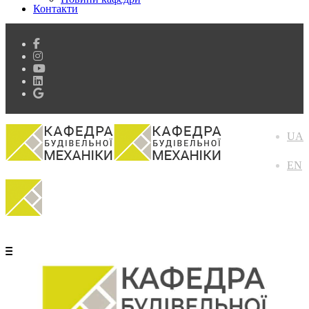
Контакти
UA
EN