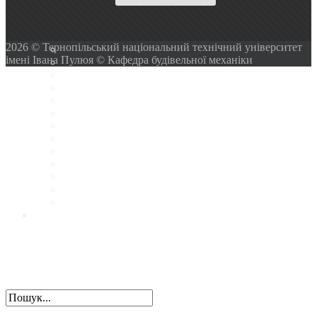
2026 © Тернопільський національний технічний університет
імені Івана Пулюя © Кафедра будівельної механіки