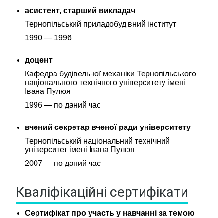
асистент, старший викладач
Тернопільський приладобудівний інститут
1990 — 1996
доцент
Кафедра будівельної механіки Тернопільського
національного технічного університету імені
Івана Пулюя
1996 — по даний час
вчений секретар вченої ради університету
Тернопільський національний технічний
університет імені Івана Пулюя
2007 — по даний час
Кваліфікаційні сертифікати
Сертифікат про участь у навчанні за темою