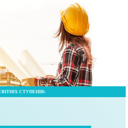
ВІТНІХ СТУПЕНІВ: