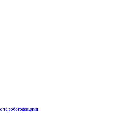
ю та роботодавцями