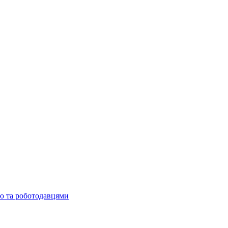
ю та роботодавцями