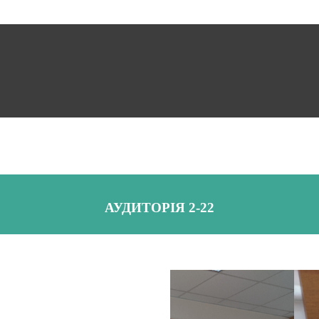
АУДИТОРІЯ 2-22