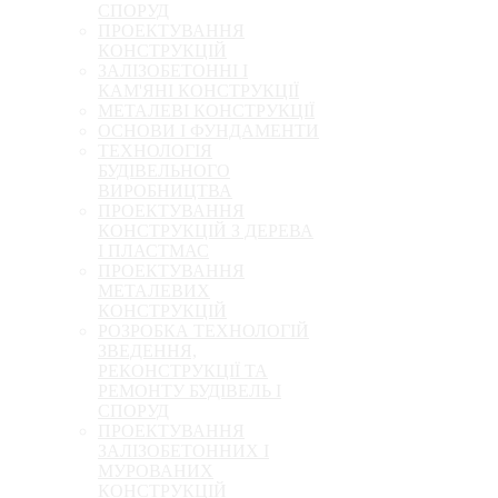
СПОРУД
ПРОЕКТУВАННЯ
КОНСТРУКЦІЙ
ЗАЛІЗОБЕТОННІ І
КАМ'ЯНІ КОНСТРУКЦІЇ
МЕТАЛЕВІ КОНСТРУКЦІЇ
ОСНОВИ І ФУНДАМЕНТИ
ТЕХНОЛОГІЯ
БУДІВЕЛЬНОГО
ВИРОБНИЦТВА
ПРОЕКТУВАННЯ
КОНСТРУКЦІЙ З ДЕРЕВА
І ПЛАСТМАС
ПРОЕКТУВАННЯ
МЕТАЛЕВИХ
КОНСТРУКЦІЙ
РОЗРОБКА ТЕХНОЛОГІЙ
ЗВЕДЕННЯ,
РЕКОНСТРУКЦІЇ ТА
РЕМОНТУ БУДІВЕЛЬ І
СПОРУД
ПРОЕКТУВАННЯ
ЗАЛІЗОБЕТОННИХ І
МУРОВАНИХ
КОНСТРУКЦІЙ