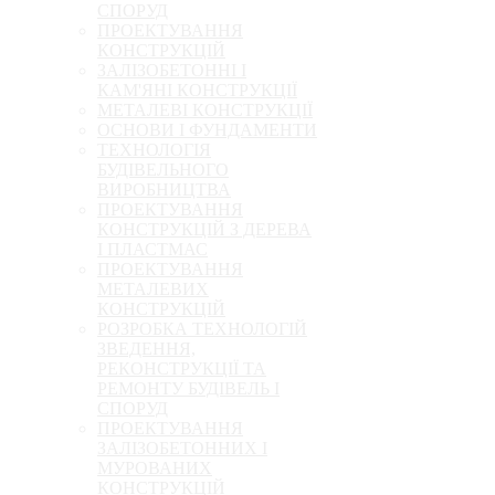
СПОРУД
ПРОЕКТУВАННЯ
КОНСТРУКЦІЙ
ЗАЛІЗОБЕТОННІ І
КАМ'ЯНІ КОНСТРУКЦІЇ
МЕТАЛЕВІ КОНСТРУКЦІЇ
ОСНОВИ І ФУНДАМЕНТИ
ТЕХНОЛОГІЯ
БУДІВЕЛЬНОГО
ВИРОБНИЦТВА
ПРОЕКТУВАННЯ
КОНСТРУКЦІЙ З ДЕРЕВА
І ПЛАСТМАС
ПРОЕКТУВАННЯ
МЕТАЛЕВИХ
КОНСТРУКЦІЙ
РОЗРОБКА ТЕХНОЛОГІЙ
ЗВЕДЕННЯ,
РЕКОНСТРУКЦІЇ ТА
РЕМОНТУ БУДІВЕЛЬ І
СПОРУД
ПРОЕКТУВАННЯ
ЗАЛІЗОБЕТОННИХ І
МУРОВАНИХ
КОНСТРУКЦІЙ