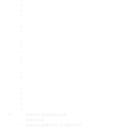
новини міжнародної
співпраці
новини кафедри будівельної