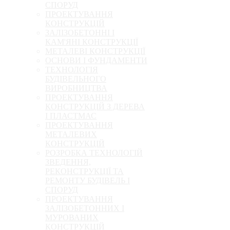
СПОРУД
ПРОЕКТУВАННЯ
КОНСТРУКЦІЙ
ЗАЛІЗОБЕТОННІ І
КАМ'ЯНІ КОНСТРУКЦІЇ
МЕТАЛЕВІ КОНСТРУКЦІЇ
ОСНОВИ І ФУНДАМЕНТИ
ТЕХНОЛОГІЯ
БУДІВЕЛЬНОГО
ВИРОБНИЦТВА
ПРОЕКТУВАННЯ
КОНСТРУКЦІЙ З ДЕРЕВА
І ПЛАСТМАС
ПРОЕКТУВАННЯ
МЕТАЛЕВИХ
КОНСТРУКЦІЙ
РОЗРОБКА ТЕХНОЛОГІЙ
ЗВЕДЕННЯ,
РЕКОНСТРУКЦІЇ ТА
РЕМОНТУ БУДІВЕЛЬ І
СПОРУД
ПРОЕКТУВАННЯ
ЗАЛІЗОБЕТОННИХ І
МУРОВАНИХ
КОНСТРУКЦІЙ