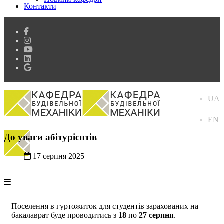
Контакти
UA
EN
До уваги абітурієнтів
17 серпня 2025
Поселення в гуртожиток для студентів зарахованих на
бакалаврат буде проводитись з
18
по
27 серпня
.