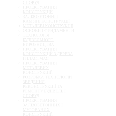
СПОРУД
ПРОЕКТУВАННЯ
КОНСТРУКЦІЙ
ЗАЛІЗОБЕТОННІ І
КАМ'ЯНІ КОНСТРУКЦІЇ
МЕТАЛЕВІ КОНСТРУКЦІЇ
ОСНОВИ І ФУНДАМЕНТИ
ТЕХНОЛОГІЯ
БУДІВЕЛЬНОГО
ВИРОБНИЦТВА
ПРОЕКТУВАННЯ
КОНСТРУКЦІЙ З ДЕРЕВА
І ПЛАСТМАС
ПРОЕКТУВАННЯ
МЕТАЛЕВИХ
КОНСТРУКЦІЙ
РОЗРОБКА ТЕХНОЛОГІЙ
ЗВЕДЕННЯ,
РЕКОНСТРУКЦІЇ ТА
РЕМОНТУ БУДІВЕЛЬ І
СПОРУД
ПРОЕКТУВАННЯ
ЗАЛІЗОБЕТОННИХ І
МУРОВАНИХ
КОНСТРУКЦІЙ