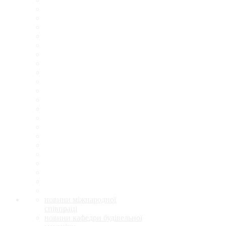
новини міжнародної
співпраці
новини кафедри будівельної