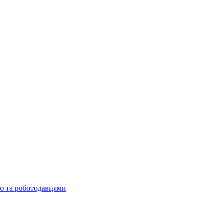
ю та роботодавцями