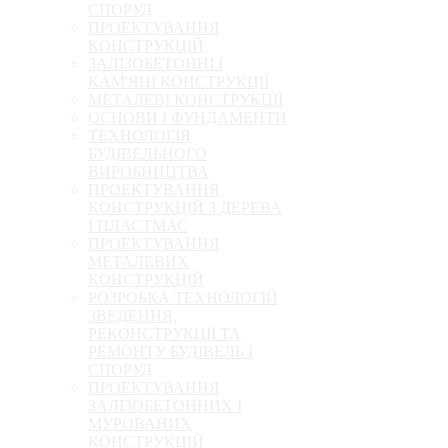
СПОРУД
ПРОЕКТУВАННЯ
КОНСТРУКЦІЙ
ЗАЛІЗОБЕТОННІ І
КАМ'ЯНІ КОНСТРУКЦІЇ
МЕТАЛЕВІ КОНСТРУКЦІЇ
ОСНОВИ І ФУНДАМЕНТИ
ТЕХНОЛОГІЯ
БУДІВЕЛЬНОГО
ВИРОБНИЦТВА
ПРОЕКТУВАННЯ
КОНСТРУКЦІЙ З ДЕРЕВА
І ПЛАСТМАС
ПРОЕКТУВАННЯ
МЕТАЛЕВИХ
КОНСТРУКЦІЙ
РОЗРОБКА ТЕХНОЛОГІЙ
ЗВЕДЕННЯ,
РЕКОНСТРУКЦІЇ ТА
РЕМОНТУ БУДІВЕЛЬ І
СПОРУД
ПРОЕКТУВАННЯ
ЗАЛІЗОБЕТОННИХ І
МУРОВАНИХ
КОНСТРУКЦІЙ