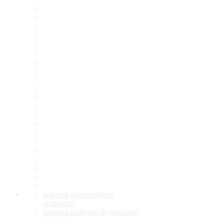
новини міжнародної
співпраці
новини кафедри будівельної