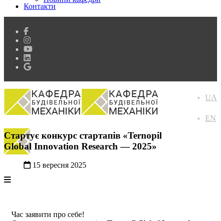
Контакти
UA
EN
Стартує конкурс стартапів «Ternopil
Global Innovation Research — 2025»
15 вересня 2025
Час заявити про себе!