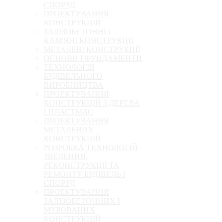
СПОРУД
ПРОЕКТУВАННЯ
КОНСТРУКЦІЙ
ЗАЛІЗОБЕТОННІ І
КАМ'ЯНІ КОНСТРУКЦІЇ
МЕТАЛЕВІ КОНСТРУКЦІЇ
ОСНОВИ І ФУНДАМЕНТИ
ТЕХНОЛОГІЯ
БУДІВЕЛЬНОГО
ВИРОБНИЦТВА
ПРОЕКТУВАННЯ
КОНСТРУКЦІЙ З ДЕРЕВА
І ПЛАСТМАС
ПРОЕКТУВАННЯ
МЕТАЛЕВИХ
КОНСТРУКЦІЙ
РОЗРОБКА ТЕХНОЛОГІЙ
ЗВЕДЕННЯ,
РЕКОНСТРУКЦІЇ ТА
РЕМОНТУ БУДІВЕЛЬ І
СПОРУД
ПРОЕКТУВАННЯ
ЗАЛІЗОБЕТОННИХ І
МУРОВАНИХ
КОНСТРУКЦІЙ