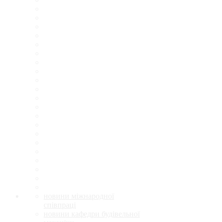
новини міжнародної
співпраці
новини кафедри будівельної