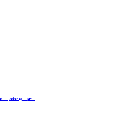
ю та роботодавцями