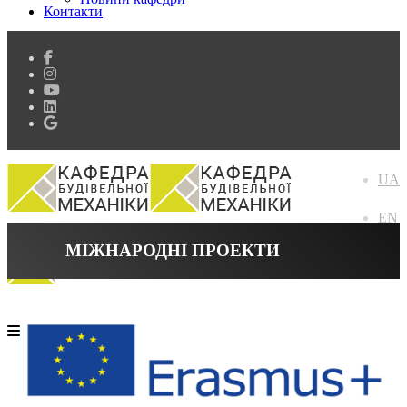
Контакти
UA
EN
МІЖНАРОДНІ ПРОЕКТИ