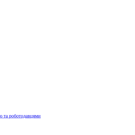
ю та роботодавцями