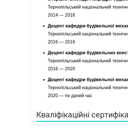
Тернопільський національний технічн
2014 — 2016
Доцент кафедри будівельної меха
Тернопільський національний технічн
2016 — 2016
Доцент кафедри будівельних конс
Тернопільський національний технічн
2016 — 2020
Доцент кафедри будівельної меха
Тернопільський національний технічн
2020 — по даний час
Кваліфікаційні сертифік