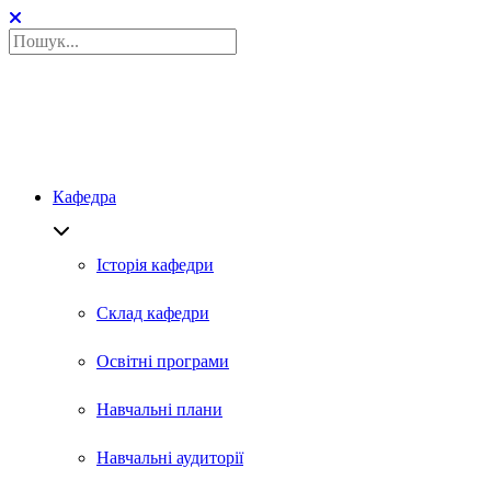
Кафедра
Історія кафедри
Склад кафедри
Освітні програми
Навчальні плани
Навчальні аудиторії