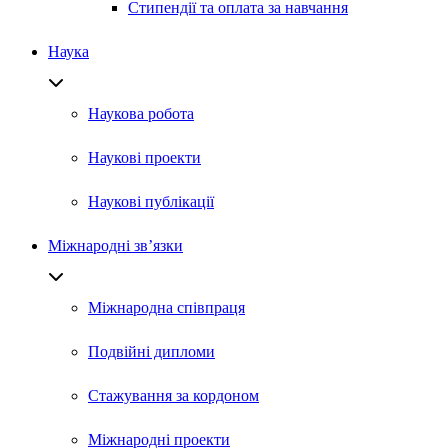
Стипендії та оплата за навчання
Наука
Наукова робота
Наукові проекти
Наукові публікації
Міжнародні зв’язки
Міжнародна співпраця
Подвійні дипломи
Стажування за кордоном
Міжнародні проекти