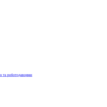
ю та роботодавцями