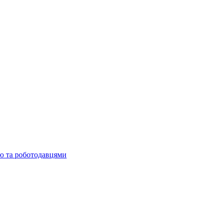
ю та роботодавцями