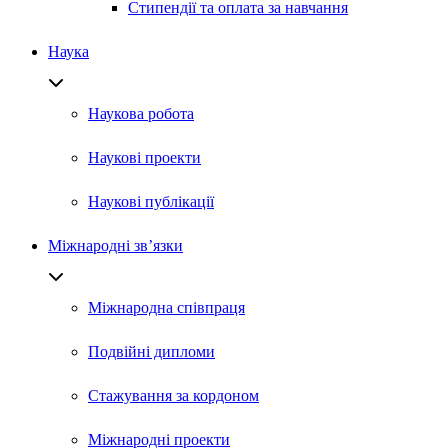
Стипендії та оплата за навчання
Наука
Наукова робота
Наукові проекти
Наукові публікації
Міжнародні зв’язки
Міжнародна співпраця
Подвійні дипломи
Стажування за кордоном
Міжнародні проекти