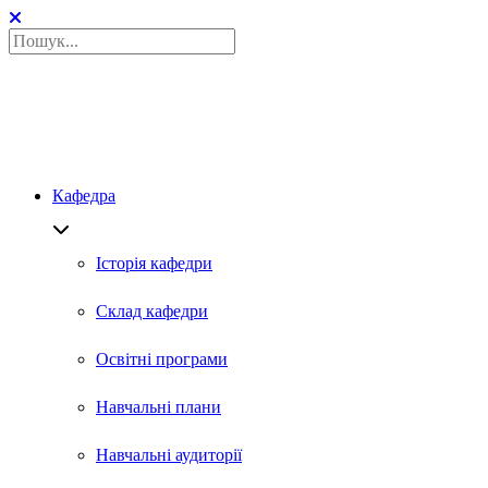
Кафедра
Історія кафедри
Склад кафедри
Освітні програми
Навчальні плани
Навчальні аудиторії