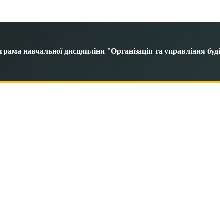
грама навчальної дисципліни "Організація та управління бу