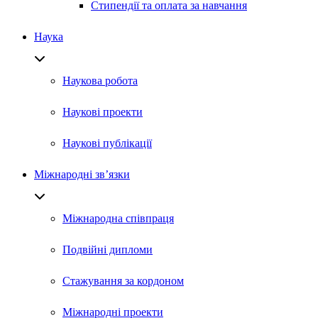
Стипендії та оплата за навчання
Наука
Наукова робота
Наукові проекти
Наукові публікації
Міжнародні зв’язки
Міжнародна співпраця
Подвійні дипломи
Стажування за кордоном
Міжнародні проекти