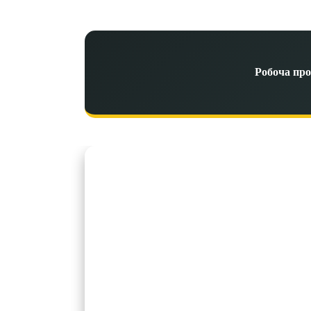
Робоча про