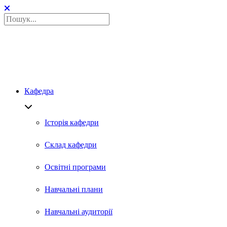
Кафедра
Історія кафедри
Склад кафедри
Освітні програми
Навчальні плани
Навчальні аудиторії