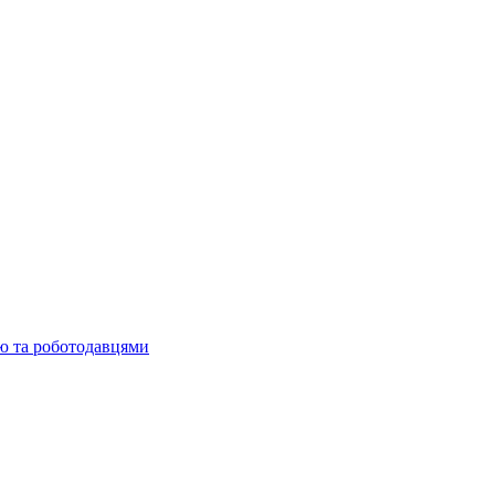
ю та роботодавцями