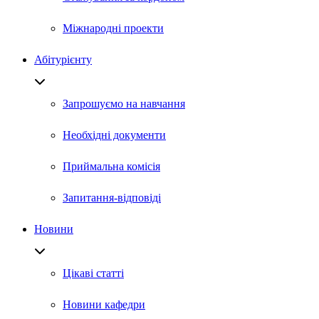
Міжнародні проекти
Абітурієнту
Запрошуємо на навчання
Необхідні документи
Приймальна комісія
Запитання-відповіді
Новини
Цікаві статті
Новини кафедри