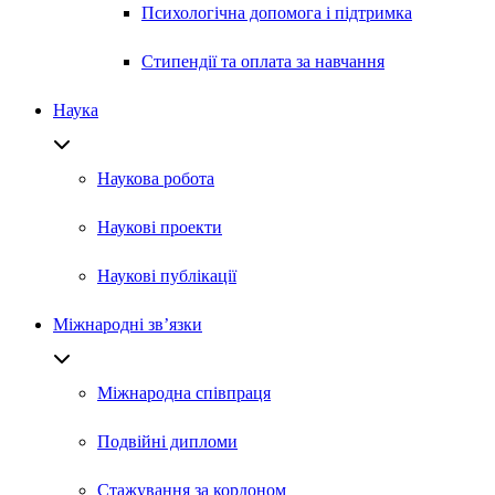
Психологічна допомога і підтримка
Стипендії та оплата за навчання
Наука
Наукова робота
Наукові проекти
Наукові публікації
Міжнародні зв’язки
Міжнародна співпраця
Подвійні дипломи
Стажування за кордоном