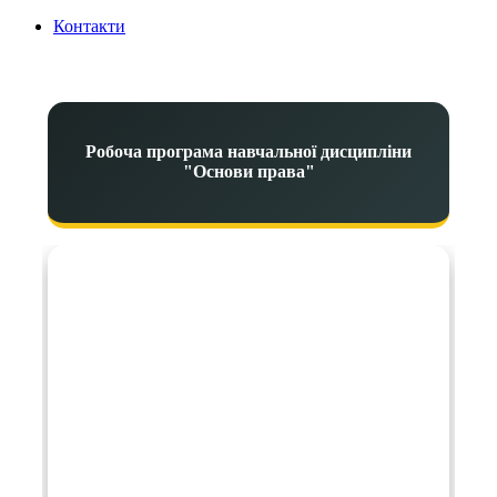
Контакти
Робоча програма навчальної дисципліни
"Основи права"