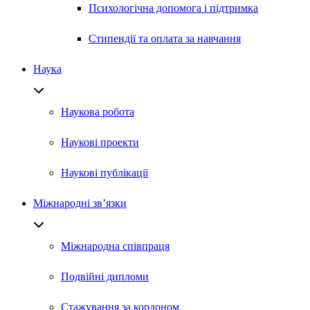
Психологічна допомога і підтримка
Стипендії та оплата за навчання
Наука
Наукова робота
Наукові проекти
Наукові публікації
Міжнародні зв’язки
Міжнародна співпраця
Подвійні дипломи
Стажування за кордоном