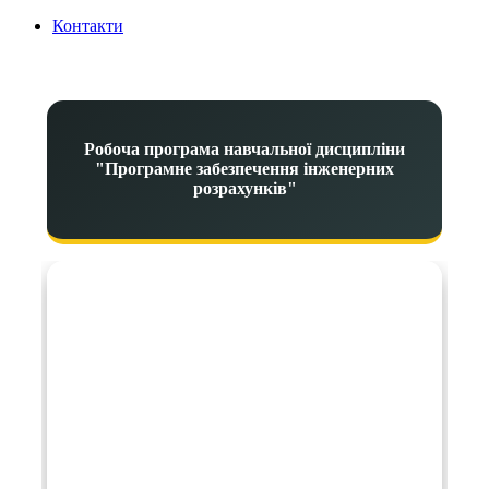
Контакти
Робоча програма навчальної дисципліни
"Програмне забезпечення інженерних
розрахунків"