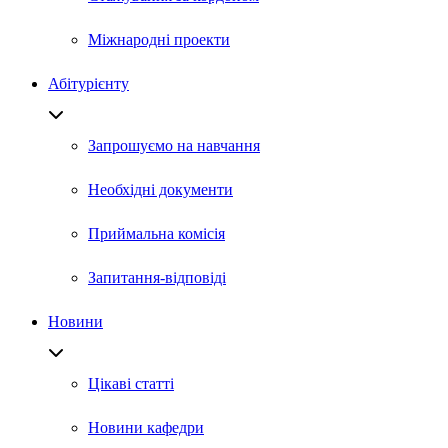
Міжнародні проекти
Абітурієнту
Запрошуємо на навчання
Необхідні документи
Приймальна комісія
Запитання-відповіді
Новини
Цікаві статті
Новини кафедри