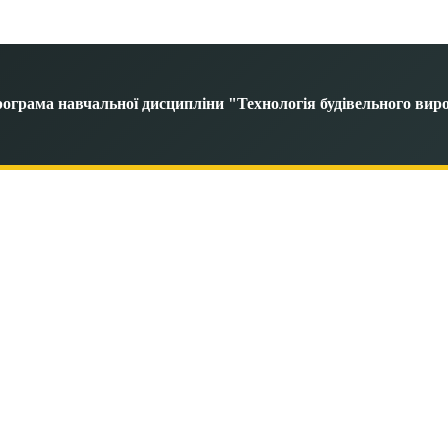
рограма навчальної дисципліни "Технологія будівельного вир