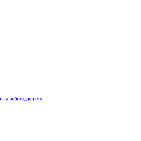
ю та роботодавцями