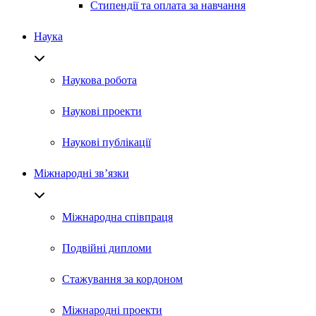
Стипендії та оплата за навчання
Наука
Наукова робота
Наукові проекти
Наукові публікації
Міжнародні зв’язки
Міжнародна співпраця
Подвійні дипломи
Стажування за кордоном
Міжнародні проекти