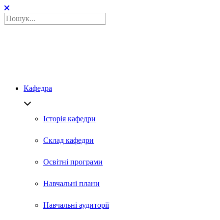
Кафедра
Історія кафедри
Склад кафедри
Освітні програми
Навчальні плани
Навчальні аудиторії