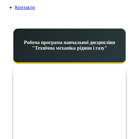
Контакти
Робоча програма навчальної дисципліни
"Технічна механіка рідини і газу"