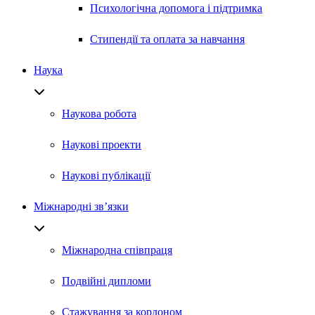
Психологічна допомога і підтримка
Стипендії та оплата за навчання
Наука
Наукова робота
Наукові проекти
Наукові публікації
Міжнародні зв’язки
Міжнародна співпраця
Подвійні дипломи
Стажування за кордоном