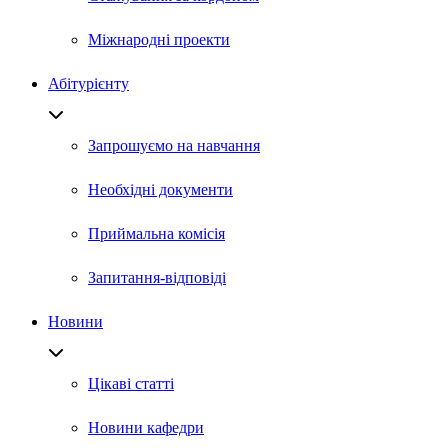
Міжнародні проекти
Абітурієнту
Запрошуємо на навчання
Необхідні документи
Приймальна комісія
Запитання-відповіді
Новини
Цікаві статті
Новини кафедри