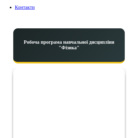
Контакти
Робоча програма навчальної дисципліни
"Фізика"