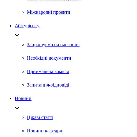
Міжнародні проекти
Абітурієнту
Запрошуємо на навчання
Необхідні документи
Приймальна комісія
Запитання-відповіді
Новини
Цікаві статті
Новини кафедри