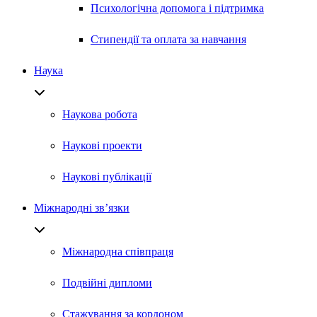
Психологічна допомога і підтримка
Стипендії та оплата за навчання
Наука
Наукова робота
Наукові проекти
Наукові публікації
Міжнародні зв’язки
Міжнародна співпраця
Подвійні дипломи
Стажування за кордоном