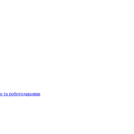
ю та роботодавцями