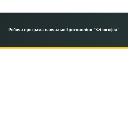
Робоча програма навчальної дисципліни "Філософія"