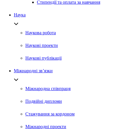
Стипендії та оплата за навчання
Наука
Наукова робота
Наукові проекти
Наукові публікації
Міжнародні зв’язки
Міжнародна співпраця
Подвійні дипломи
Стажування за кордоном
Міжнародні проекти