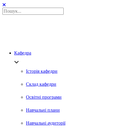
Кафедра
Історія кафедри
Склад кафедри
Освітні програми
Навчальні плани
Навчальні аудиторії