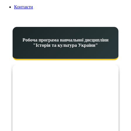
Контакти
Робоча програма навчальної дисципліни
"Історія та культура України"