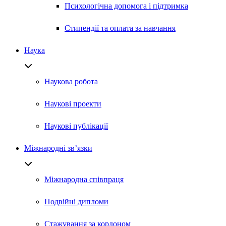
Психологічна допомога і підтримка
Стипендії та оплата за навчання
Наука
Наукова робота
Наукові проекти
Наукові публікації
Міжнародні зв’язки
Міжнародна співпраця
Подвійні дипломи
Стажування за кордоном