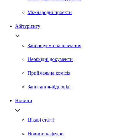
Міжнародні проекти
Абітурієнту
Запрошуємо на навчання
Необхідні документи
Приймальна комісія
Запитання-відповіді
Новини
Цікаві статті
Новини кафедри