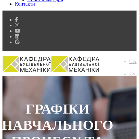
Контакти
UA
EN
ГРАФІКИ
НАВЧАЛЬНОГО