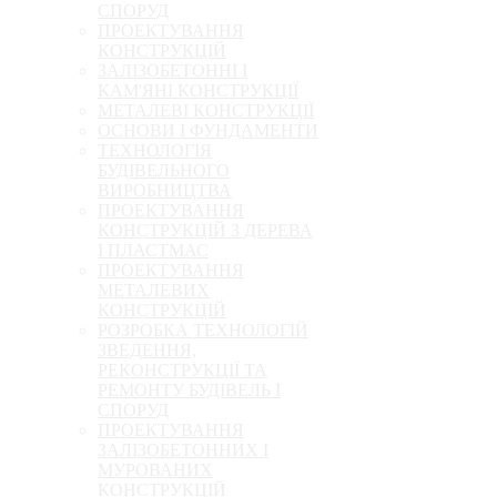
СПОРУД
ПРОЕКТУВАННЯ
КОНСТРУКЦІЙ
ЗАЛІЗОБЕТОННІ І
КАМ'ЯНІ КОНСТРУКЦІЇ
МЕТАЛЕВІ КОНСТРУКЦІЇ
ОСНОВИ І ФУНДАМЕНТИ
ТЕХНОЛОГІЯ
БУДІВЕЛЬНОГО
ВИРОБНИЦТВА
ПРОЕКТУВАННЯ
КОНСТРУКЦІЙ З ДЕРЕВА
І ПЛАСТМАС
ПРОЕКТУВАННЯ
МЕТАЛЕВИХ
КОНСТРУКЦІЙ
РОЗРОБКА ТЕХНОЛОГІЙ
ЗВЕДЕННЯ,
РЕКОНСТРУКЦІЇ ТА
РЕМОНТУ БУДІВЕЛЬ І
СПОРУД
ПРОЕКТУВАННЯ
ЗАЛІЗОБЕТОННИХ І
МУРОВАНИХ
КОНСТРУКЦІЙ