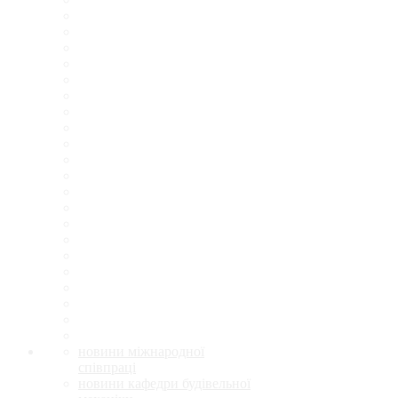
новини міжнародної
співпраці
новини кафедри будівельної