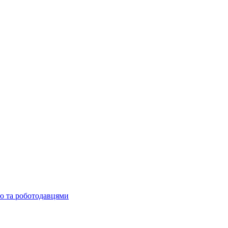
ю та роботодавцями