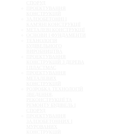
СПОРУД
ПРОЕКТУВАННЯ
КОНСТРУКЦІЙ
ЗАЛІЗОБЕТОННІ І
КАМ'ЯНІ КОНСТРУКЦІЇ
МЕТАЛЕВІ КОНСТРУКЦІЇ
ОСНОВИ І ФУНДАМЕНТИ
ТЕХНОЛОГІЯ
БУДІВЕЛЬНОГО
ВИРОБНИЦТВА
ПРОЕКТУВАННЯ
КОНСТРУКЦІЙ З ДЕРЕВА
І ПЛАСТМАС
ПРОЕКТУВАННЯ
МЕТАЛЕВИХ
КОНСТРУКЦІЙ
РОЗРОБКА ТЕХНОЛОГІЙ
ЗВЕДЕННЯ,
РЕКОНСТРУКЦІЇ ТА
РЕМОНТУ БУДІВЕЛЬ І
СПОРУД
ПРОЕКТУВАННЯ
ЗАЛІЗОБЕТОННИХ І
МУРОВАНИХ
КОНСТРУКЦІЙ